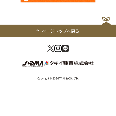
ページトップへ戻る
Copyright © 2026 TAKII & CO.,LTD.