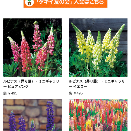
ルピナス（昇り藤）・ミニギャラリ
ルピナス（昇り藤）・ミニギャラリ
ー ピュアピンク
ー イエロー
袋
￥495
袋
￥495