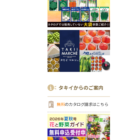
タキイからのご案内
無料
のカタログ請求はこちら