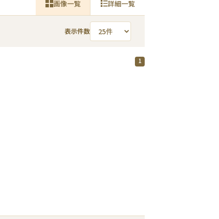
画像一覧
詳細一覧
表示件数
1