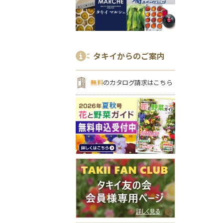
タキイからのご案内
無料
のカタログ請求はこちら