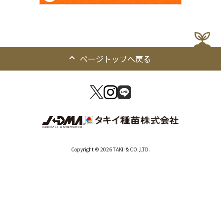
ページトップへ戻る
Copyright © 2026 TAKII & CO.,LTD.