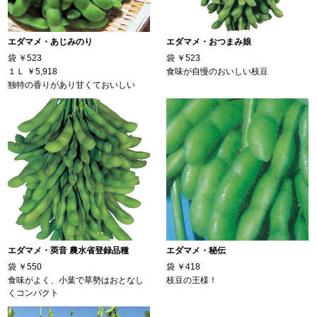
エダマメ・あじみのり
エダマメ・おつまみ娘
袋
￥523
袋
￥523
１Ｌ
￥5,918
食味が自慢のおいしい枝豆
独特の香りがあり甘くておいしい
エダマメ・莢音 農水省登録品種
エダマメ・秘伝
袋
￥550
袋
￥418
食味がよく、小葉で草勢はおとなし
枝豆の王様！
くコンパクト