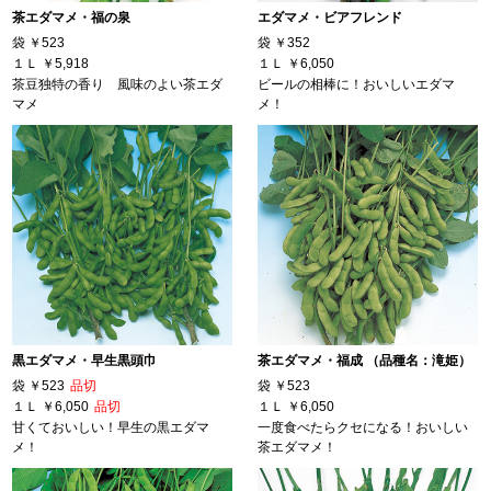
茶エダマメ・福の泉
エダマメ・ビアフレンド
袋
￥523
袋
￥352
１Ｌ
￥5,918
１Ｌ
￥6,050
茶豆独特の香り 風味のよい茶エダ
ビールの相棒に！おいしいエダマ
マメ
メ！
黒エダマメ・早生黒頭巾
茶エダマメ・福成 （品種名：滝姫）
袋
￥523
品切
袋
￥523
１Ｌ
￥6,050
品切
１Ｌ
￥6,050
甘くておいしい！早生の黒エダマ
一度食べたらクセになる！おいしい
メ！
茶エダマメ！