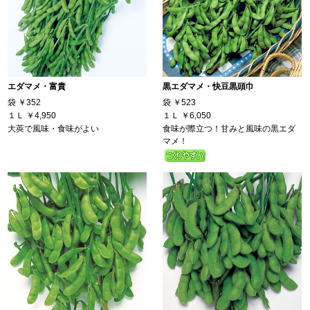
エダマメ・富貴
黒エダマメ・快豆黒頭巾
袋
￥352
袋
￥523
１Ｌ
￥4,950
１Ｌ
￥6,050
大莢で風味・食味がよい
食味が際立つ！甘みと風味の黒エダ
マメ！