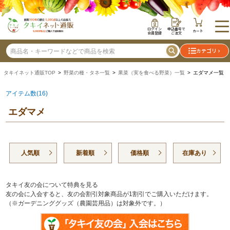
ログイン
申込番号で
カート
会員登録
ご注文
カテゴリ
タキイネット通販TOP
>
野菜の種・タネ一覧
>
果菜（実を食べる野菜）一覧
> エダマメ一覧
アイテム数(16)
エダマメ
人気順
新着順
価格順
在庫あり
タキイ友の会について特典を見る
友の会に入会すると、友の会割引対象商品が1割引でご購入いただけます。
（※ガーデニンググッズ（農園芸用品）は対象外です。）