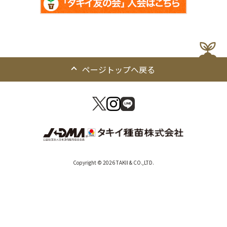
ページトップへ戻る
Copyright © 2026 TAKII & CO.,LTD.