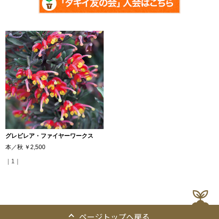
グレビレア・ファイヤーワークス
本／秋
￥2,500
｜1｜
ページトップへ戻る